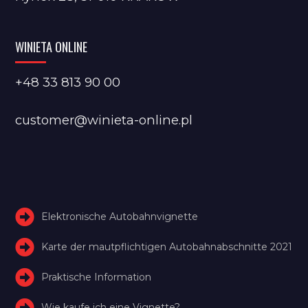
WINIETA ONLINE
+48 33 813 90 00
customer@winieta-online.pl
Elektronische Autobahnvignette
Karte der mautpflichtigen Autobahnabschnitte 2021
Praktische Information
Wie kaufe ich eine Vignette?