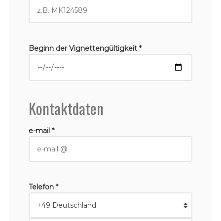
Beginn der Vignettengültigkeit *
Kontaktdaten
e-mail *
Telefon *