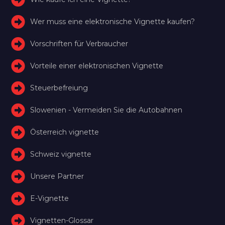
Wer muss eine elektronische Vignette kaufen?
Vorschriften für Verbraucher
Vorteile einer elektronischen Vignette
Steuerbefreiung
Slowenien - Vermeiden Sie die Autobahnen
Österreich vignette
Schweiz vignette
Unsere Partner
E-Vignette
Vignetten-Glossar