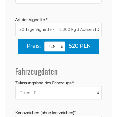
Art der Vignette *
Preis:
520 PLN
Fahrzeugdaten
Zulassungsland des Fahrzeugs *
Kennzeichen (ohne leerzeichen)*