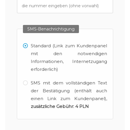
SMS-Benachrichtigung
Standard (Link zum Kundenpanel
mit den notwendigen
Informationen, Internetzugang
erforderlich)
SMS mit dem vollständigen Text
der Bestätigung (enthält auch
einen Link zum Kundenpanel),
zusätzliche Gebühr:
4 PLN