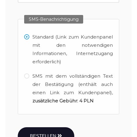
SMS-Benachrichtigung
Standard (Link zum Kundenpanel
mit den notwendigen
Informationen, Internetzugang
erforderlich)
SMS mit dem vollständigen Text
der Bestätigung (enthält auch
einen Link zum Kundenpanel),
zusätzliche Gebühr:
4 PLN
BESTELLEN