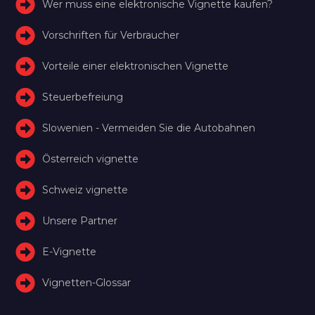
Wer muss eine elektronische Vignette kaufen?
Vorschriften für Verbraucher
Vorteile einer elektronischen Vignette
Steuerbefreiung
Slowenien - Vermeiden Sie die Autobahnen
Österreich vignette
Schweiz vignette
Unsere Partner
E-Vignette
Vignetten-Glossar