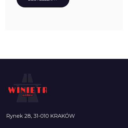
Rynek 28, 31-010 KRAKÓW