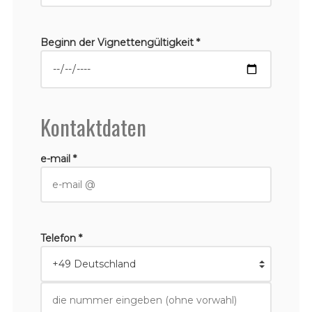
Beginn der Vignettengültigkeit *
Kontaktdaten
e-mail *
Telefon *