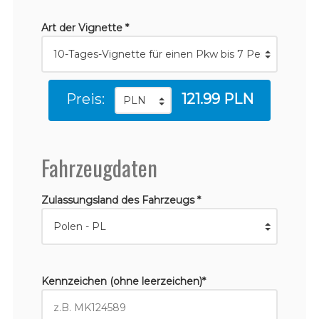
Art der Vignette *
Preis:
121.99 PLN
Fahrzeugdaten
Zulassungsland des Fahrzeugs *
Kennzeichen (ohne leerzeichen)*