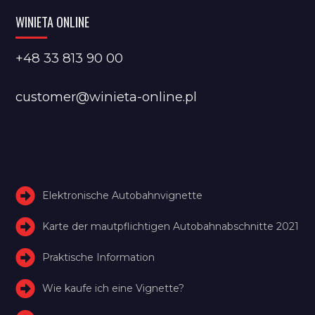
WINIETA ONLINE
+48 33 813 90 00
customer@winieta-online.pl
Elektronische Autobahnvignette
Karte der mautpflichtigen Autobahnabschnitte 2021
Praktische Information
Wie kaufe ich eine Vignette?