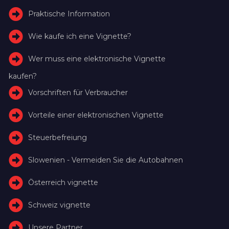
Praktische Information
Wie kaufe ich eine Vignette?
Wer muss eine elektronische Vignette
kaufen?
Vorschriften für Verbraucher
Vorteile einer elektronischen Vignette
Steuerbefreiung
Slowenien - Vermeiden Sie die Autobahnen
Österreich vignette
Schweiz vignette
Unsere Partner