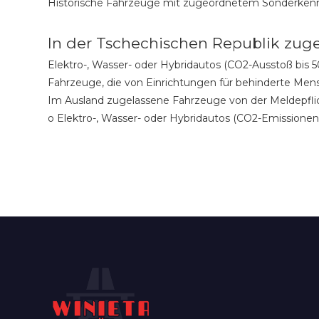
Historische Fahrzeuge mit zugeordnetem Sonderkennz
In der Tschechischen Republik zuge
Elektro-, Wasser- oder Hybridautos (CO2-Ausstoß bis
Fahrzeuge, die von Einrichtungen für behinderte Men
Im Ausland zugelassene Fahrzeuge von der Meldepflic
o Elektro-, Wasser- oder Hybridautos (CO2-Emissionen 