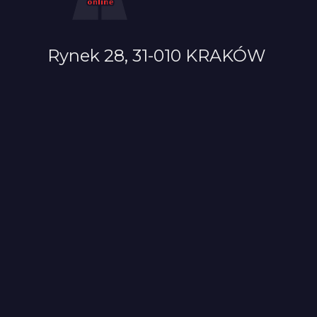
Rynek 28, 31-010 KRAKÓW