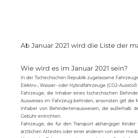
Ab Januar 2021 wird die Liste der
Wie wird es im Januar 2021 sein?
In der Tschechischen Republik zugelassene Fahrzeuge
Elektro-, Wasser- oder Hybridfahrzeuge (CO2-Ausstoß
Fahrzeuge, die Inhaber eines tschechischen Behinde
Ausweises im Fahrzeug befinden, ansonsten gilt die 
Inhaber von Behindertenausweisen, die außerhalb d
Gebühr entrichten.
Fahrzeuge, die für den Transport abhängiger Kinder
ärztlichen Attestes oder einer anderen von einer medi