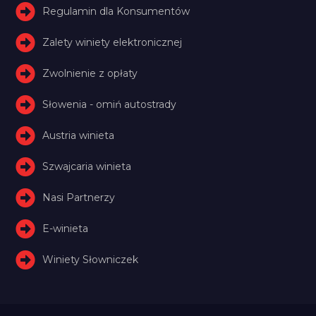
Regulamin dla Konsumentów
Zalety winiety elektronicznej
Zwolnienie z opłaty
Słowenia - omiń autostrady
Austria winieta
Szwajcaria winieta
Nasi Partnerzy
E-winieta
Winiety Słowniczek