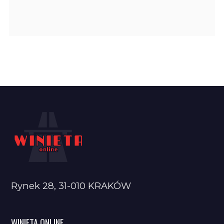
Rynek 28, 31-010 KRAKÓW
WINIETA ONLINE