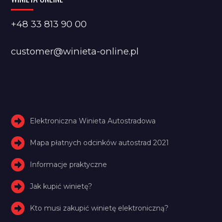
+48 33 813 90 00
customer@winieta-online.pl
Elektroniczna Winieta Autostradowa
Mapa płatnych odcinków autostrad 2021
Informacje praktyczne
Jak kupić winietę?
Kto musi zakupić winietę elektroniczną?