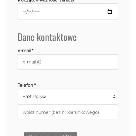
Dane kontaktowe
e-mail *
Telefon *