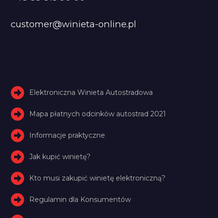
customer@winieta-online.pl
Elektroniczna Winieta Autostradowa
Mapa płatnych odcinków autostrad 2021
Informacje praktyczne
Jak kupić winietę?
Kto musi zakupić winietę elektroniczną?
Regulamin dla Konsumentów