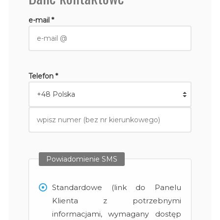
e-mail *
Telefon *
Powiadomienie SMS
Standardowe (link do Panelu
Klienta z potrzebnymi
informacjami, wymagany dostęp