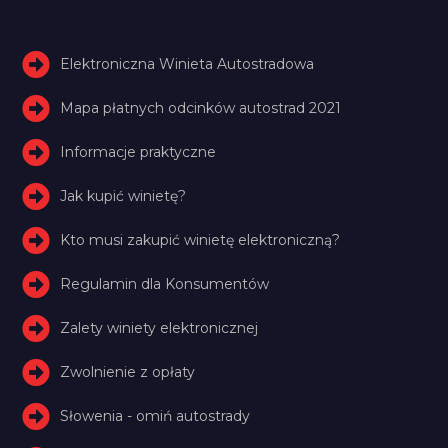
Elektroniczna Winieta Autostradowa
Mapa płatnych odcinków autostrad 2021
Informacje praktyczne
Jak kupić winietę?
Kto musi zakupić winietę elektroniczną?
Regulamin dla Konsumentów
Zalety winiety elektronicznej
Zwolnienie z opłaty
Słowenia - omiń autostrady