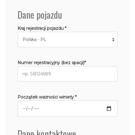
Dane pojazdu
Kraj rejestracji pojazdu *
Numer rejestracyjny (bez spacji)*
Początek ważności winiety *
Dane kontaktowe