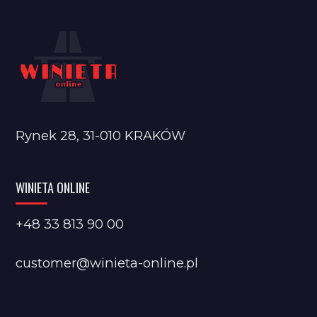
Rynek 28, 31-010 KRAKÓW
WINIETA ONLINE
+48 33 813 90 00
customer@winieta-online.pl