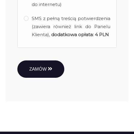
do internetu)
SMS z pełną treścią potwierdzenia
(zawiera również link do Panelu
Klienta),
dodatkowa opłata:
4 PLN
ZAMÓW