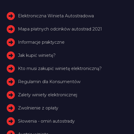
Elektroniczna Winieta Autostradowa
Mapa płatnych odcinków autostrad 2021
Informacje praktyczne
Jak kupić winietę?
Kto musi zakupić winietę elektroniczną?
Regulamin dla Konsumentów
Zalety winiety elektronicznej
Zwolnienie z opłaty
Słowenia - omiń autostrady