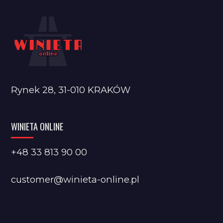
Rynek 28, 31-010 KRAKÓW
WINIETA ONLINE
+48 33 813 90 00
customer@winieta-online.pl