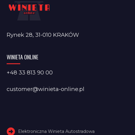
Rynek 28, 31-010 KRAKÓW
WINIETA ONLINE
+48 33 813 90 00
customer@winieta-online.pl
Elektroniczna Winieta Autostradowa