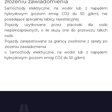
złożeniu zawiadomienia
Samochody elektryczne, na wodór lub z napędem
hybrydowym (poziom emisji CO2 do 50 g/km), nie
posiadające specjalnej tablicy rejestracyjnej.
Pojazdy użytkowane przez placówki dla osób
niepełnosprawnych, o ile służą one do przewozu takich
osób.
Pojazdy zarejestrowane za granicą zwolnione z opłaty po
złożeniu zawiadomienia
o Samochody elektryczne, na wodór lub z napędem
hybrydowym (poziom emisji CO2 do 50 g/km).