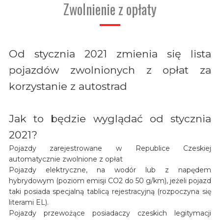
Zwolnienie z opłaty
Od stycznia 2021 zmienia się lista
pojazdów zwolnionych z opłat za
korzystanie z autostrad
Jak to będzie wyglądać od stycznia
2021?
Pojazdy zarejestrowane w Republice Czeskiej
automatycznie zwolnione z opłat
Pojazdy elektryczne, na wodór lub z napędem
hybrydowym (poziom emisji CO2 do 50 g/km), jeżeli pojazd
taki posiada specjalną tablicą rejestracyjną (rozpoczyna się
literami EL).
Pojazdy przewożące posiadaczy czeskich legitymacji