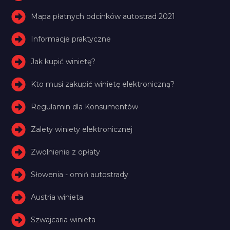
Mapa płatnych odcinków autostrad 2021
Informacje praktyczne
Jak kupić winietę?
Kto musi zakupić winietę elektroniczną?
Regulamin dla Konsumentów
Zalety winiety elektronicznej
Zwolnienie z opłaty
Słowenia - omiń autostrady
Austria winieta
Szwajcaria winieta